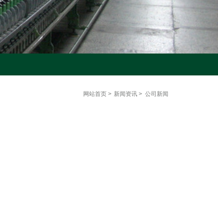
网站首页 >
新闻资讯 > 公司新闻