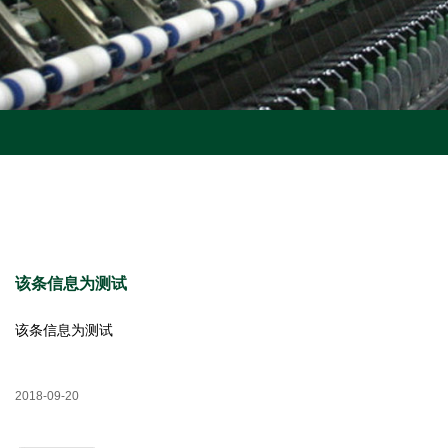
该条信息为测试
该条信息为测试
2018-09-20