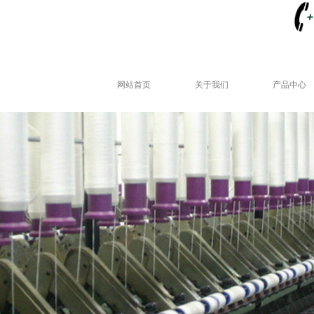
网站首页
关于我们
产品中心