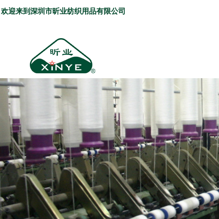
欢迎来到深圳市昕业纺织用品有限公司