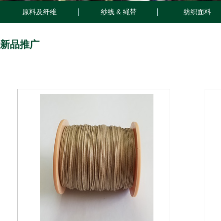
原料及纤维
纱线 & 绳带
纺织面料
新品推广