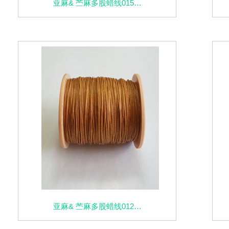
亚麻& 苎麻多股蜡线015…
亚麻& 苎麻多股蜡线012…