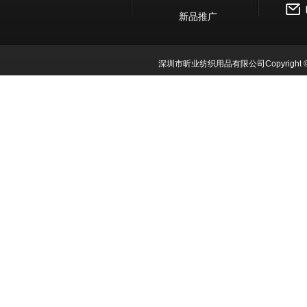
新品推广
深圳市昕业纺织用品有限公司Copyright © 2018 All Rig