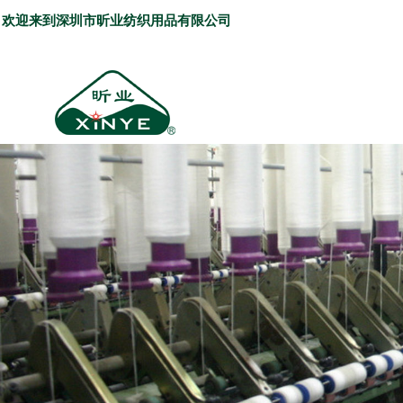
欢迎来到深圳市昕业纺织用品有限公司