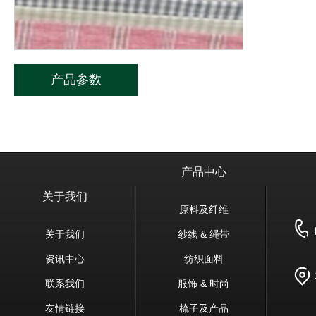
产品参数
产品中心
关于我们
原料及纤维
关于我们
纱线 & 绳带
资讯中心
纺织面料
联系我们
服饰 & 时尚
友情链接
梳子及产品